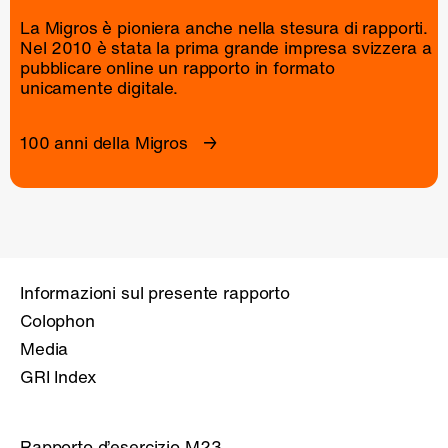
La Migros è pioniera anche nella stesura di rapporti.
Nel 2010 è stata la prima grande impresa svizzera a
pubblicare online un
rapporto
in formato
unicamente digitale.
100 anni della Migros
Informazioni sul presente rapporto
Colophon
Media
GRI Index
Rapporto d’esercizio M23