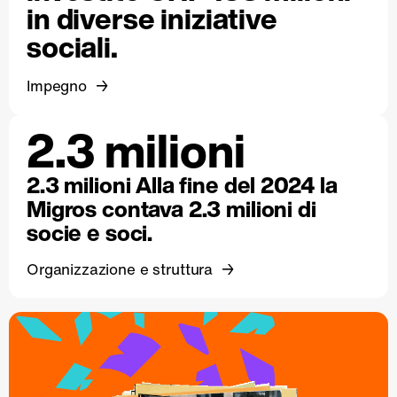
in diverse iniziative
sociali.
Impegno
2.3 milioni
2.3 milioni Alla fine del 2024 la
Migros contava 2.3 milioni di
socie e soci.
Organizzazione e struttura