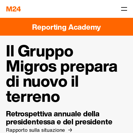
Reporting Academy
Il Gruppo
Migros prepara
di nuovo il
terreno
Retrospettiva annuale della
presidentessa e del presidente
Rapporto sulla situazione