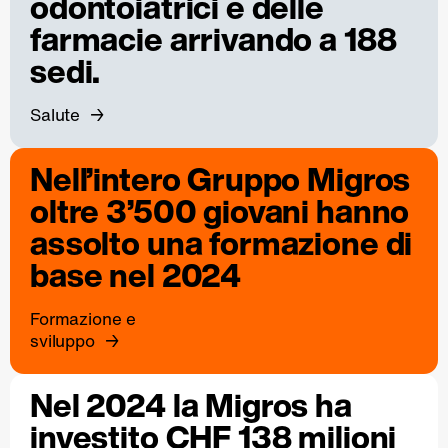
odontoiatrici e delle
farmacie arrivando a 188
sedi.
Salute
Nell’intero Gruppo Migros
oltre 3’500 giovani hanno
assolto una formazione di
base nel 2024
Formazione e
sviluppo
Nel 2024 la Migros ha
investito CHF 138 milioni