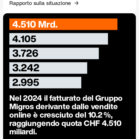
Rapporto sulla situazione
Nel 2024 il fatturato del Gruppo
Migros derivante dalle vendite
online è cresciuto del
10.2 %
,
raggiungendo quota CHF 4.510
miliardi.