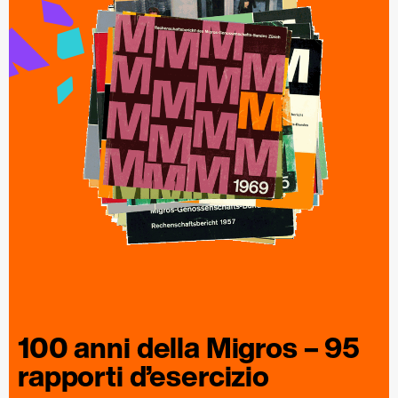
100 anni della
Migros
– 95
rapporti
d’esercizio