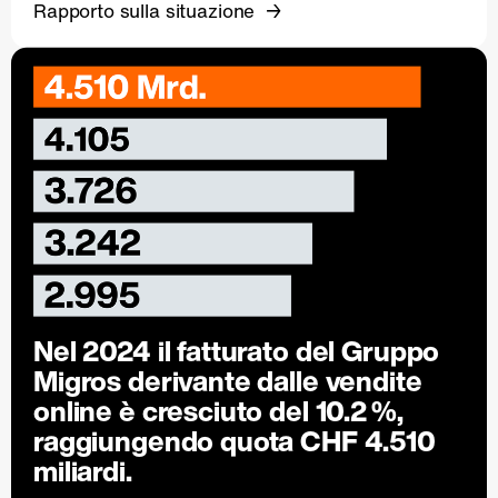
Rapporto sulla situazione
Nel 2024 il fatturato del Gruppo
Migros derivante dalle vendite
online è cresciuto del
10.2 %
,
raggiungendo quota CHF 4.510
miliardi.