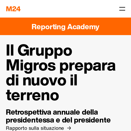
Reporting Academy
Il Gruppo
Migros prepara
di nuovo il
terreno
Retrospettiva annuale della
presidentessa e del presidente
Rapporto sulla situazione