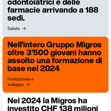
odontoiatrici e delle
farmacie arrivando a 188
sedi.
Salute
Nell’intero Gruppo Migros
oltre 3’500 giovani hanno
assolto una formazione di
base nel 2024
Formazione e
sviluppo
Nel 2024 la Migros ha
investito CHF 138 milioni