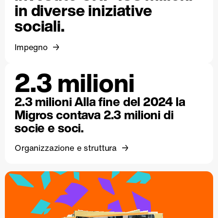
in diverse iniziative
sociali.
Impegno
2.3 milioni
2.3 milioni Alla fine del 2024 la
Migros contava 2.3 milioni di
socie e soci.
Organizzazione e struttura