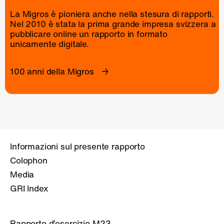
La Migros è pioniera anche nella stesura di rapporti.
Nel 2010 è stata la prima grande impresa svizzera a
pubblicare online un
rapporto
in formato
unicamente digitale.
100 anni della Migros
Informazioni sul presente rapporto
Colophon
Media
GRI Index
Rapporto d’esercizio M23