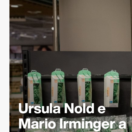
Ursula Nold e
Mario Irminger a