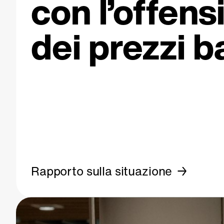
con l’offens
dei prezzi b
Rapporto sulla situazione