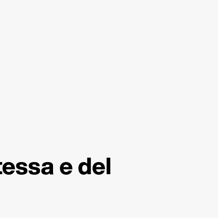
tessa e del