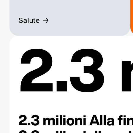
Salute
2.3 
2.3 milioni Alla 