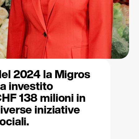
el 2024 la Migros
a investito
HF 138 milioni in
iverse iniziative
ociali.