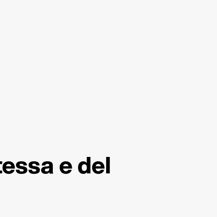
tessa e del