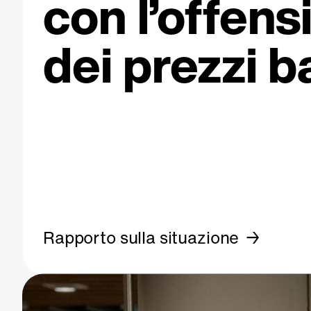
con l’offens
dei prezzi b
Rapporto sulla situazione