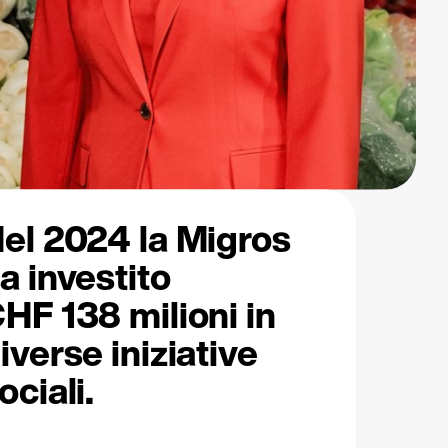
el 2024 la Migros
a investito
HF 138 milioni in
iverse iniziative
ociali.