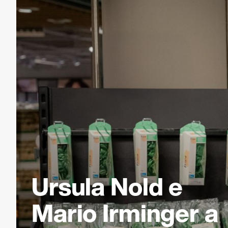
Ursula Nold e
Mario Irminger a