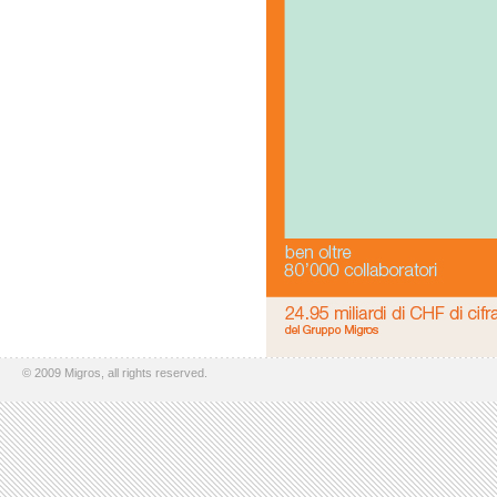
© 2009 Migros, all rights reserved.