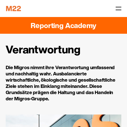
Reporting Academy
Verantwortung
Die Migros nimmt ihre Verantwortung umfassend
und nachhaltig wahr. Ausbalancierte
wirtschaftliche, ökologische und gesellschaftliche
Ziele stehen im Einklang miteinander. Diese
Grundsätze prägen die Haltung und das Handeln
der Migros-Gruppe.