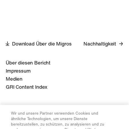
Download Über die Migros
Nachhaltigkeit
Über diesen Bericht
Impressum
Medien
GRI Content Index
Geschäftsbericht M21
Wir und unsere Partner verwenden Cookies und
Geschäftsbericht M20
ähnliche Technologien, um unsere Dienste
Geschäftsbericht M19
bereitzustellen, zu schützen, zu analysieren und zu