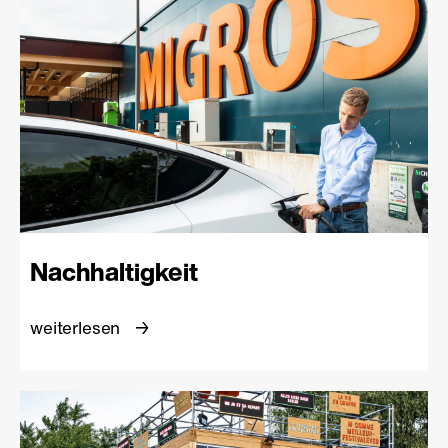
Nachhaltigkeit
weiterlesen