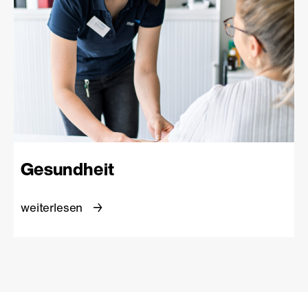
Gesundheit
weiterlesen