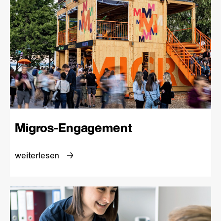
Migros-Engagement
weiterlesen