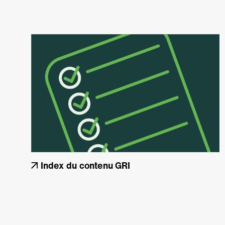
Index du contenu GRI