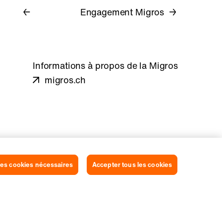
Engagement Migros
Informations à propos de la Migros
migros.ch
es cookies nécessaires
Accepter tous les cookies