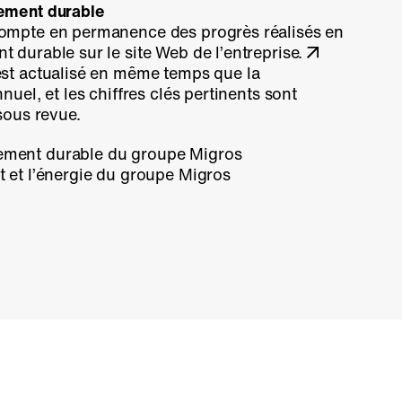
ement durable
ompte en permanence des progrès réalisés en
 durable sur le site Web de l’entreprise.
st actualisé en même temps que la
nuel, et les chiffres clés pertinents sont
sous revue.
ement durable du groupe Migros
at et l’énergie du groupe Migros