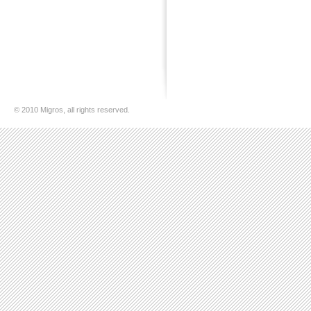
© 2010 Migros, all rights reserved.