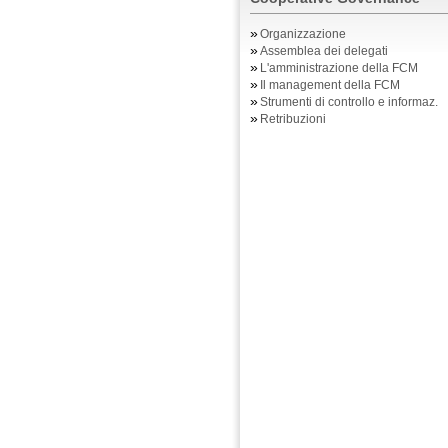
»
Organizzazione
»
Assemblea dei delegati
»
L'amministrazione della FCM
»
Il management della FCM
»
Strumenti di controllo e informaz.
»
Retribuzioni