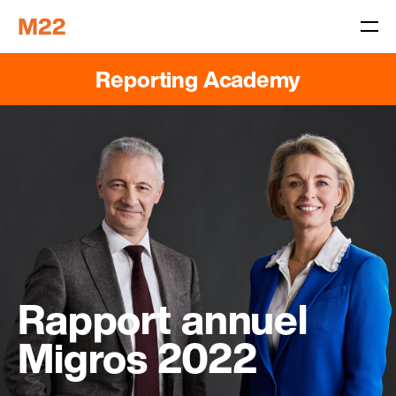
Reporting Academy
Rapport annuel
Migros 2022