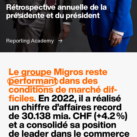
Rétrospective annuelle de la
présidente et du président
Reporting Academy