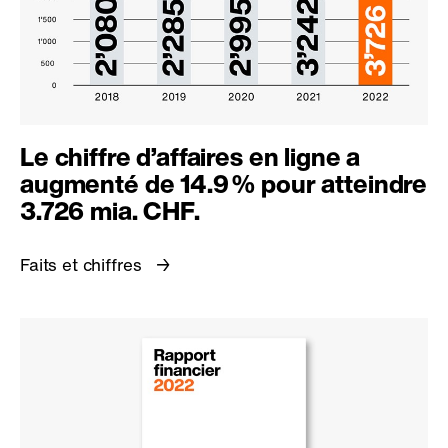
Le chiffre d’affaires en ligne a
augmenté de
14.9 %
pour atteindre
3.726 mia. CHF.
Faits et chiffres