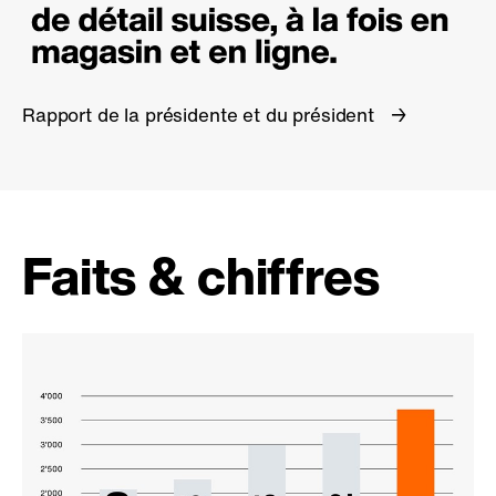
Rapport de la présidente et du président
Faits & chiffres