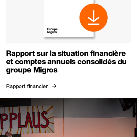
Rapport sur la situation financière
et comptes annuels consolidés du
groupe Migros
Rapport financier