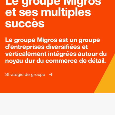
Le groupe Migros
et ses multiples
succès
Le groupe Migros est un groupe
d’entreprises diversifiées et
verticalement intégrées autour du
noyau dur du commerce de détail.
Stratégie de groupe