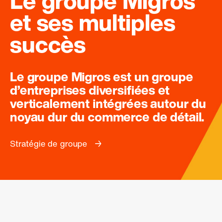
Le groupe Migros
et ses multiples
succès
Le groupe Migros est un groupe
d’entreprises diversifiées et
verticalement intégrées autour du
noyau dur du commerce de détail.
Stratégie de groupe