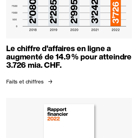
Le chiffre d’affaires en ligne a
augmenté de
14.9 %
pour atteindre
3.726 mia. CHF.
Faits et chiffres