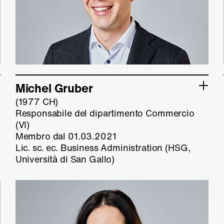
Michel Gruber
(1977 CH)
Responsabile del dipartimento Commercio
(VI)
Membro dal 01.03.2021
Lic. sc. ec. Business Administration (HSG,
Università di San Gallo)