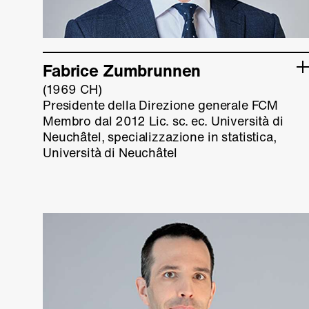
Fabrice Zumbrunnen
(1969 CH)
Presidente della Direzione generale FCM
Membro dal 2012 Lic. sc. ec. Università di
Neuchâtel, specializzazione in statistica,
Università di Neuchâtel