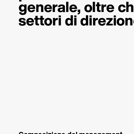
generale, oltre ch
settori di direzion