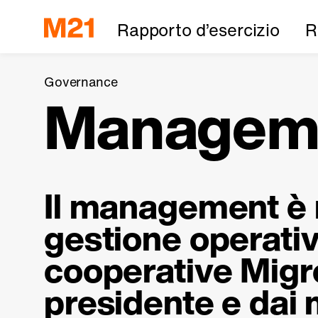
Rapporto d’esercizio
R
Governance
Managem
Il management è 
gestione operativ
cooperative Migro
presidente e dai 