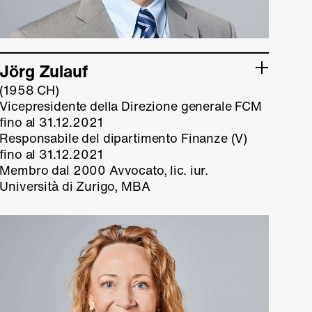
Jörg Zulauf
(1958 CH)
Vicepresidente della Direzione generale FCM
fino al 31.12.2021
Responsabile del dipartimento Finanze (V)
fino al 31.12.2021
Membro dal 2000 Avvocato, lic. iur.
Università di Zurigo, MBA