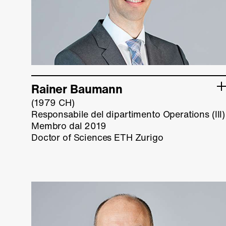
Rainer Baumann
(1979 CH)
Responsabile del dipartimento Operations (III)
Membro dal 2019
Doctor of Sciences ETH Zurigo