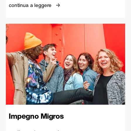
continua a leggere
Impegno Migros