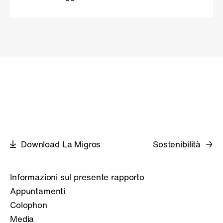
Download La Migros
Sostenibilità
Informazioni sul presente rapporto
Appuntamenti
Colophon
Media