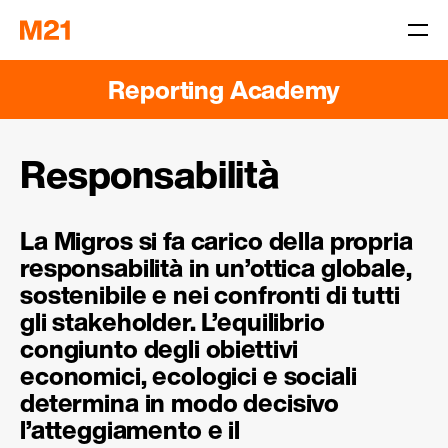
Reporting Academy
Responsabilità
La Migros si fa carico della propria
responsabilità in un’ottica globale,
sostenibile e nei confronti di tutti
gli stakeholder. L’equilibrio
congiunto degli obiettivi
economici, ecologici e sociali
determina in modo decisivo
l’atteggiamento e il