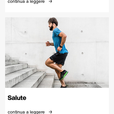
continua a leggere
Salute
continua a leggere