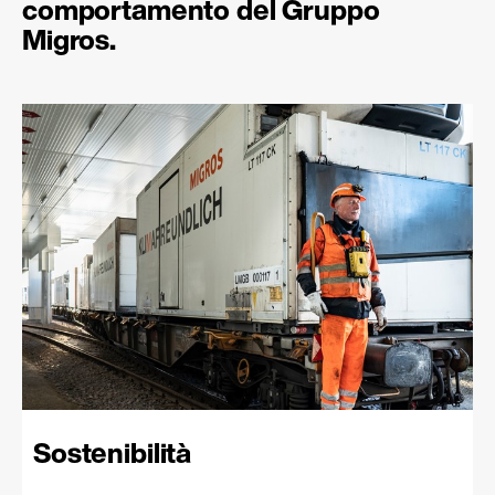
comportamento del Gruppo
Migros.
Sostenibilità