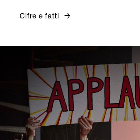
Cifre e fatti