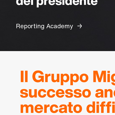
del presidente
Reporting Academy