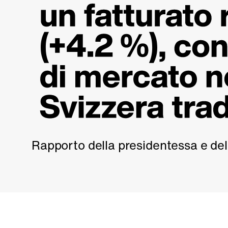
Rapporto della presidentessa e del