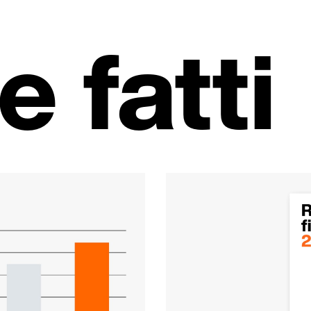
e fatti