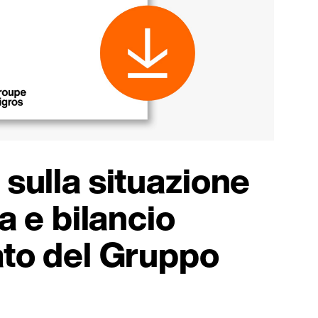
sulla situazione
a e bilancio
ato del Gruppo