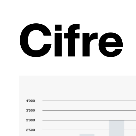
Cifre 