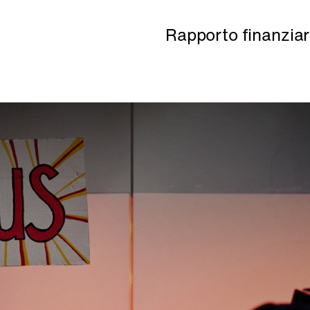
Rapporto finanziar