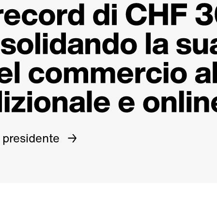
 presidente