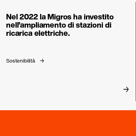
Nel 2022 la Migros ha investito
nell’ampliamento di stazioni di
ricarica elettriche.
Sostenibilità