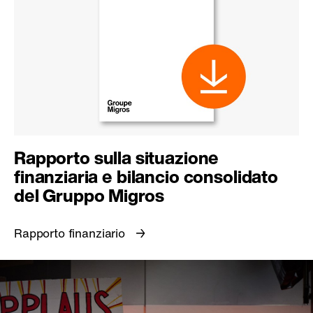
Rapporto sulla situazione
finanziaria e bilancio consolidato
del Gruppo Migros
Rapporto finanziario