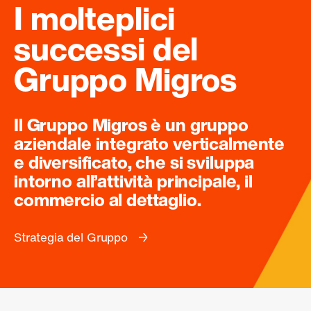
I molteplici
successi del
Gruppo Migros
Il Gruppo Migros è un gruppo
aziendale integrato verticalmente
e diversificato, che si sviluppa
intorno all’attività principale, il
commercio al dettaglio.
Strategia del Gruppo