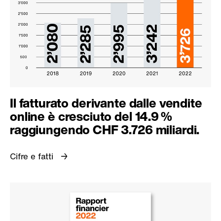
Il fatturato derivante dalle vendite
online è cresciuto del 14.9 %
raggiungendo CHF 3.726 miliardi.
Cifre e fatti