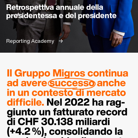
Retrospettiva annuale della
presidentessa e del presidente
Reporting Academy