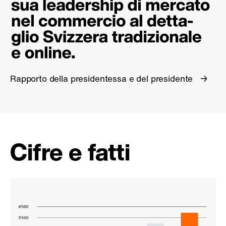
Rapporto della presidentessa e del presidente
Cifre e fatti