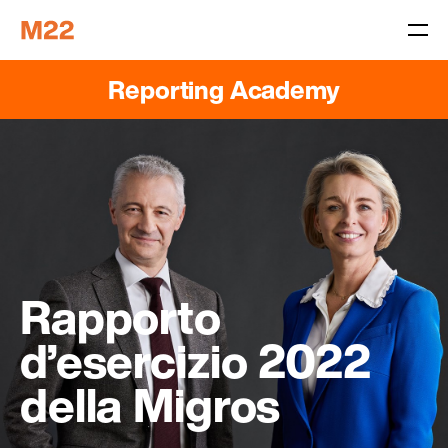
Reporting Academy
Rapporto
d’esercizio 2022
della Migros