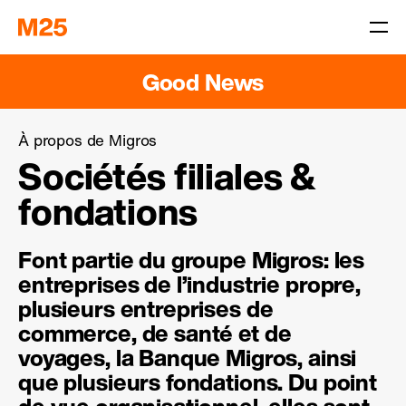
Good News
À propos de Migros
Sociétés filiales &
fondations
Font partie du groupe Migros: les
entreprises de l’industrie propre,
plusieurs entreprises de
commerce, de santé et de
voyages, la Banque Migros, ainsi
que plusieurs fondations. Du point