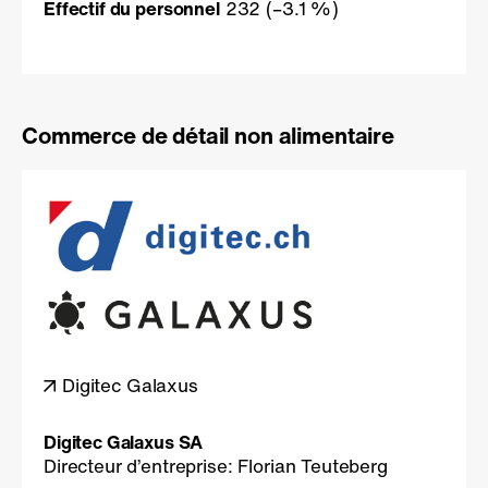
Effectif du personnel
232
(–3.1 %)
Commerce de détail non alimentaire
Digitec Galaxus
Digitec Galaxus SA
Directeur d’entreprise: Florian Teuteberg