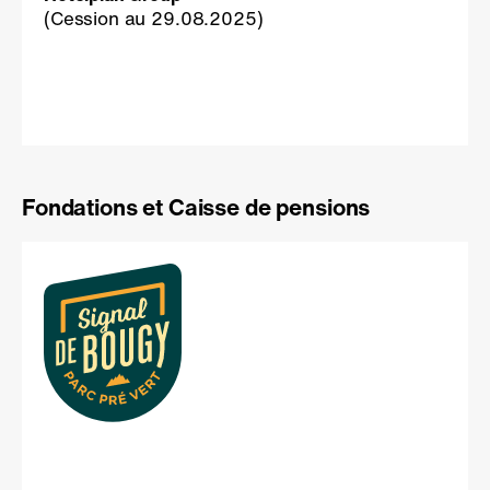
(Cession au 29.08.2025)
Fondations et Caisse de pensions