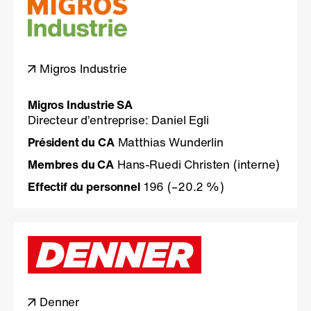
Migros Industrie
Migros Industrie SA
Directeur d’entreprise: Daniel Egli
Président du CA
Matthias Wunderlin
Membres du CA
Hans-Ruedi Christen (interne)
Effectif du personnel
196
(–20.2 %)
Denner