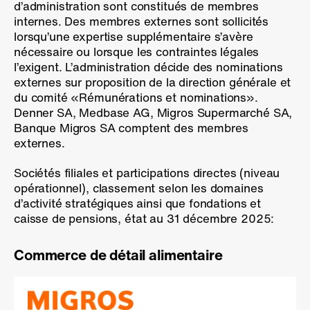
d’administration sont constitués de membres
internes. Des membres externes sont sollicités
lorsqu’une expertise supplémentaire s’avère
nécessaire ou lorsque les contraintes légales
l’exigent. L’administration décide des nominations
externes sur proposition de la direction générale et
du comité «Rémunérations et nominations».
Denner SA, Medbase AG, Migros Supermarché SA,
Banque Migros SA comptent des membres
externes.
Sociétés filiales et participations directes (niveau
opérationnel), classement selon les domaines
d’activité stratégiques ainsi que fondations et
caisse de pensions, état au
31 décembre 2025:
Commerce de détail alimentaire