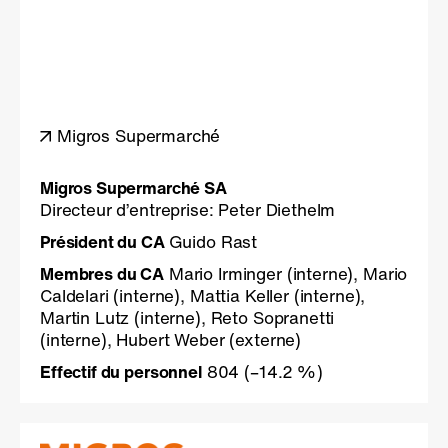
Migros Supermarché
Migros Supermarché SA
Directeur d’entreprise: Peter Diethelm
Président du CA
Guido Rast
Membres du CA
Mario Irminger (interne), Mario
Caldelari (interne), Mattia Keller (interne),
Martin Lutz (interne), Reto Sopranetti
(interne), Hubert Weber (externe)
Effectif du personnel
804
(–14.2 %)