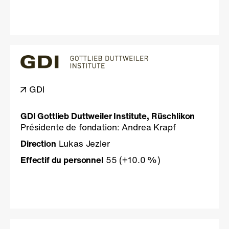
GDI
GDI Gottlieb Duttweiler Institute, Rüschlikon
Présidente de fondation: Andrea Krapf
Direction
Lukas Jezler
Effectif du personnel
55
(+10.0 %)