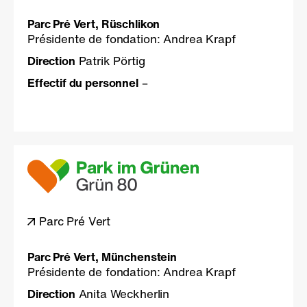
Parc Pré Vert, Rüschlikon
Présidente de fondation: Andrea Krapf
Direction
Patrik Pörtig
Effectif du personnel
–
Parc Pré Vert
Parc Pré Vert, Münchenstein
Présidente de fondation: Andrea Krapf
Direction
Anita Weckherlin