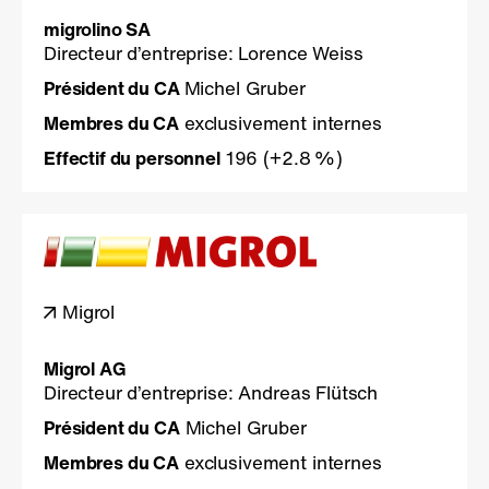
migrolino SA
Directeur d’entreprise: Lorence Weiss
Président du CA
Michel Gruber
Membres du CA
exclusivement internes
Effectif du personnel
196
(+2.8 %)
Migrol
Migrol AG
Directeur d’entreprise: Andreas Flütsch
Président du CA
Michel Gruber
Membres du CA
exclusivement internes