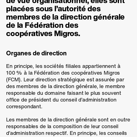
de vue organisationnel, elles sont
placées sous l’autorité des
membres de la direction générale
de la Fédération des
coopératives Migros.
Organes de direction
En principe, les sociétés filiales appartiennent à
100 %
à la Fédération des coopératives Migros
(FCM). Leur direction stratégique est assurée par
des membres de la direction générale, le membre
responsable du domaine faisant le plus souvent
office de président du conseil d’administration
correspondant.
Les membres de la direction générale sont en outre
responsables de la composition de leur conseil
d’administration respectif. En principe, les conseils