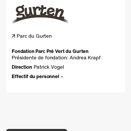
Parc du Gurten
Fondation Parc Pré Vert du Gurten
Présidente de fondation: Andrea Krapf
Direction
Patrick Vogel
Effectif du personnel
–