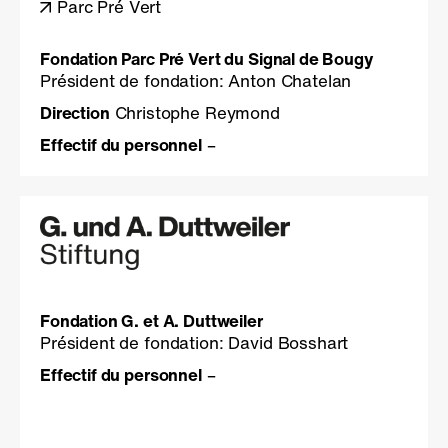
Parc Pré Vert
Fondation Parc Pré Vert du Signal de Bougy
Président de fondation: Anton Chatelan
Direction
Christophe Reymond
Effectif du personnel
–
Fondation G. et A. Duttweiler
Président de fondation: David Bosshart
Effectif du personnel
–