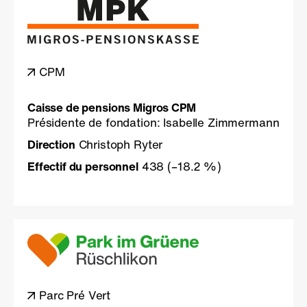
CPM
Caisse de pensions Migros CPM
Présidente de fondation: Isabelle Zimmermann
Direction
Christoph Ryter
Effectif du personnel
438
(–18.2 %)
Parc Pré Vert