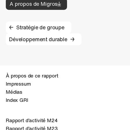
A propos de Migros
Stratégie de groupe
Développement durable
À propos de ce rapport
Impressum
Médias
Index GRI
Rapport d’activité M24
Rapport d’activité M23