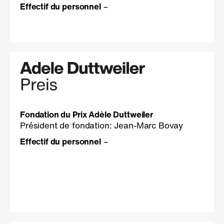
Effectif du personnel
–
Fondation du Prix Adèle Duttweiler
Président de fondation: Jean-Marc Bovay
Effectif du personnel
–