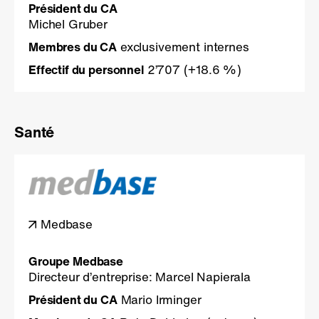
Président du CA
Michel Gruber
Membres du CA
exclusivement internes
Effectif du personnel
2’707
(+18.6 %)
Santé
Medbase
Groupe Medbase
Directeur d’entreprise: Marcel Napierala
Président du CA
Mario Irminger