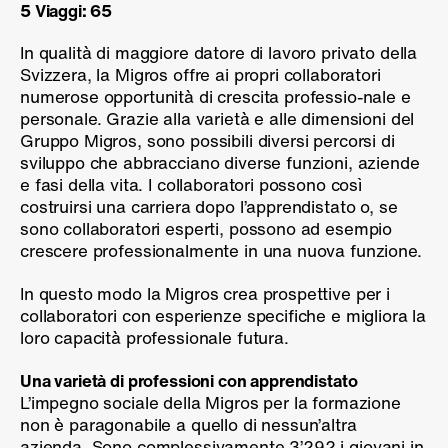
5 Viaggi: 65
In qualità di maggiore datore di lavoro privato della
Svizzera, la Migros offre ai propri collaboratori
numerose opportunità di crescita professio-nale e
personale. Grazie alla varietà e alle dimensioni del
Gruppo Migros, sono possibili diversi percorsi di
sviluppo che abbracciano diverse funzioni, aziende
e fasi della vita. I collaboratori possono così
costruirsi una carriera dopo l’apprendistato o, se
sono collaboratori esperti, possono ad esempio
crescere professionalmente in una nuova funzione.
In questo modo la Migros crea prospettive per i
collaboratori con esperienze specifiche e migliora la
loro capacità professionale futura.
Una varietà di professioni con apprendistato
L’impegno sociale della Migros per la formazione
non è paragonabile a quello di nessun’altra
azienda. Sono complessivamente 3’292 i giovani in