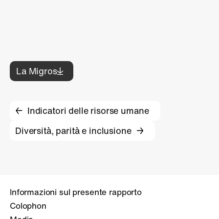
La Migros
Indicatori delle risorse umane
Diversità, parità e inclusione
Informazioni sul presente rapporto
Colophon