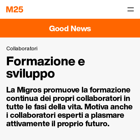
Good News
Collaboratori
Formazione e
sviluppo
La Migros promuove la formazione
continua dei propri collaboratori in
tutte le fasi della vita. Motiva anche
i collaboratori esperti a plasmare
attivamente il proprio futuro.