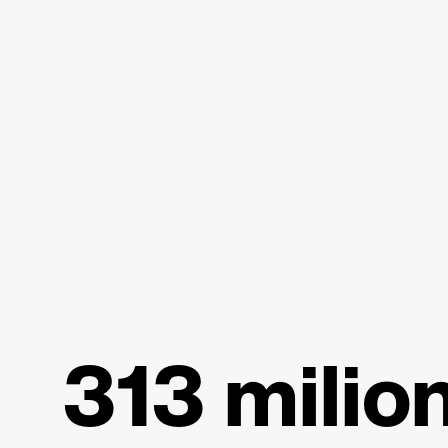
313 milion