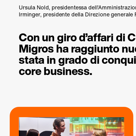
Ursula Nold, presidentessa dell’Amministrazi
Irminger, presidente della Direzione generale
Con un giro d’affari di 
Migros ha raggiunto nu
stata in grado di conqui
core business.