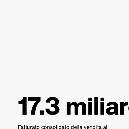
17.3 miliar
Fatturato consolidato della vendita al