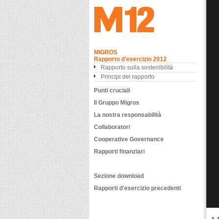
MIGROS
Rapporto d'esercizio 2012
Rapporto sulla sostenibilità
Principi del rapporto
Punti cruciali
Il Gruppo Migros
La nostra responsabilità
Collaboratori
Cooperative Governance
Rapporti finanziari
Sezione download
Rapporti d'esercizio precedenti