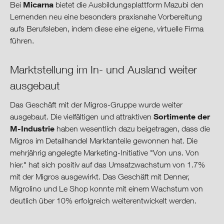
Micarna
Bei
bietet die Ausbildungsplattform Mazubi den
Lernenden neu eine besonders praxisnahe Vorbereitung
aufs Berufsleben, indem diese eine eigene, virtuelle Firma
führen.
Marktstellung im In- und Ausland weiter
ausgebaut
Das Geschäft mit der Migros-Gruppe wurde weiter
Sortimente der
ausgebaut. Die vielfältigen und attraktiven
M-Industrie
haben wesentlich dazu beigetragen, dass die
Migros im Detailhandel Marktanteile gewonnen hat. Die
mehrjährig angelegte Marketing-Initiative "Von uns. Von
hier." hat sich positiv auf das Umsatzwachstum von 1.7%
mit der Migros ausgewirkt. Das Geschäft mit Denner,
Migrolino und Le Shop konnte mit einem Wachstum von
deutlich über 10% erfolgreich weiterentwickelt werden.