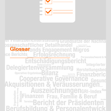
Glossar