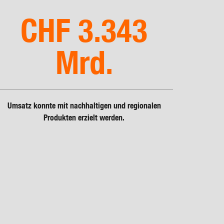
CHF 3.343
Mrd.
Umsatz konnte mit nachhaltigen und regionalen
Produkten erzielt werden.