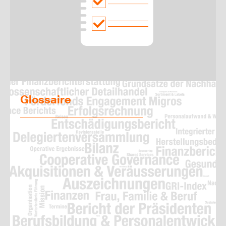
Glossaire