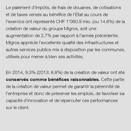
Le paiement d’impôts, de frais de douanes, de cotisations
et de taxes versés au bénéfice de l’Etat au cours de
l’exercice ont représenté CHF 1'060.9 mio. (ou 14.6%) de la
création de valeur du groupe Migros, soit une
augmentation de 2.7% par rapport à l’année précédente.
Migros apprécie l’excellente qualité des infrastructures et
autres services publics mis à disposition par les communes,
utilisés pour mener à bien ses activités.
En 2014, 9.3% (2013: 8.8%) de la création de valeur ont été
conservés comme bénéfices raisonnables
. Cette partie
de la création de valeur permet de garantir la pérennité de
l’entreprise et donc de préserver les emplois, de favoriser sa
capacité d’innovation et de répercuter ces performances
sur le client.