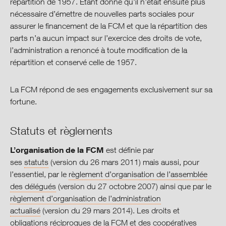
répartition de 1957. Etant donné qu’il n’était ensuite plus
nécessaire d’émettre de nouvelles parts sociales pour
assurer le financement de la FCM et que la répartition des
parts n’a aucun impact sur l’exercice des droits de vote,
l’administration a renoncé à toute modification de la
répartition et conservé celle de 1957.
La FCM répond de ses engagements exclusivement sur sa
fortune.
Statuts et règlements
L’organisation de la FCM
est définie par
ses
statuts
(version du 26 mars 2011) mais aussi, pour
l’essentiel, par le
règlement d’organisation de l’assemblée
des délégués
(version du 27 octobre 2007) ainsi que par le
règlement d’organisation de l’administration
actualisé
(version du 29 mars 2014). Les droits et
obligations réciproques de la FCM et des coopératives