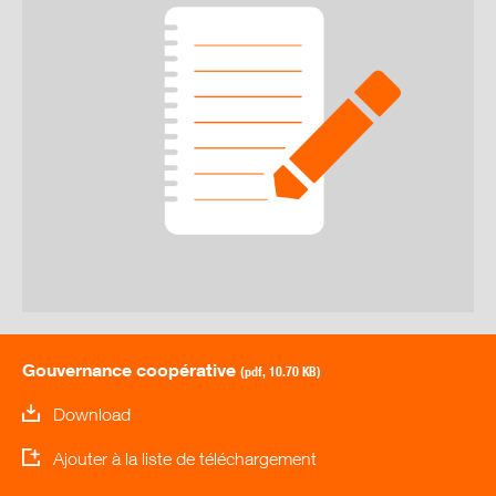
Gouvernance coopérative
(pdf, 10.70 KB)
Download
Ajouter à la liste de téléchargement