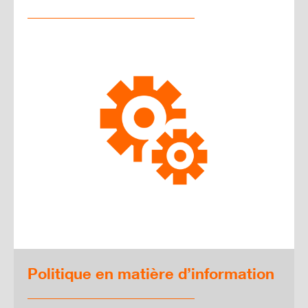
Politique en matière d’information