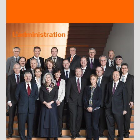
L’administration