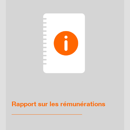
Rapport sur les rémunérations