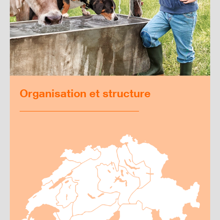
Organisation et structure