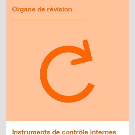
Organe de révision
Instruments de contrôle internes