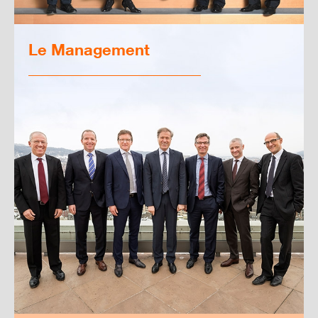
Le Management