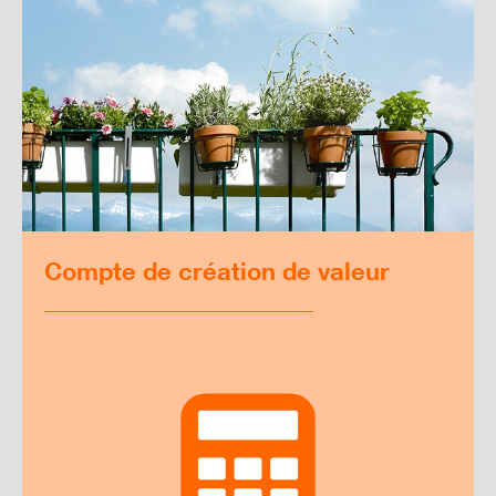
Compte de création de valeur