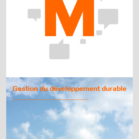
Gestion du développement durable