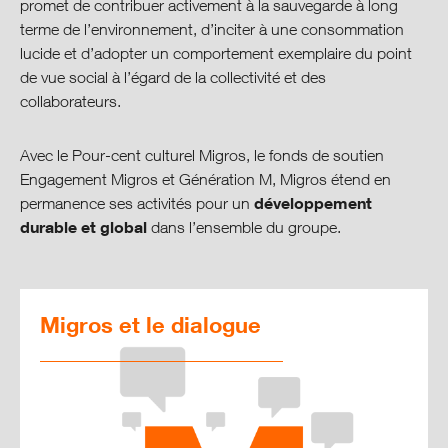
promet de contribuer activement à la sauvegarde à long
terme de l’environnement, d’inciter à une consommation
lucide et d’adopter un comportement exemplaire du point
de vue social à l’égard de la collectivité et des
collaborateurs.
Avec le Pour-cent culturel Migros, le fonds de soutien
Engagement Migros et Génération M, Migros étend en
développement
permanence ses activités pour un
durable et global
dans l’ensemble du groupe.
Migros et le dialogue