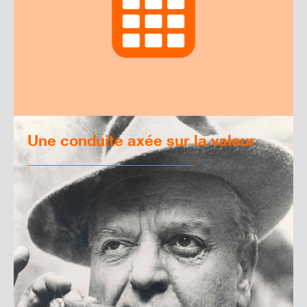
Une conduite axée sur la valeur