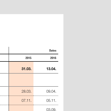
Dates
2015
2016
31.03.
13.04.
28.03.
09.04.
07.11.
05.11.
03.09.