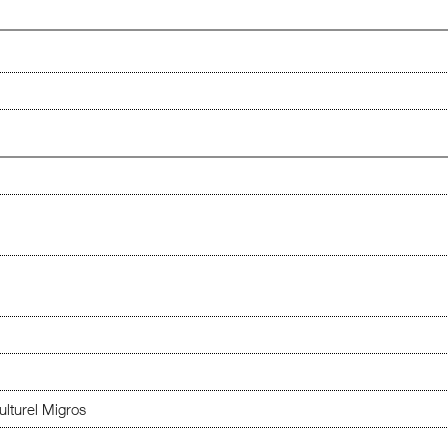
lturel Migros