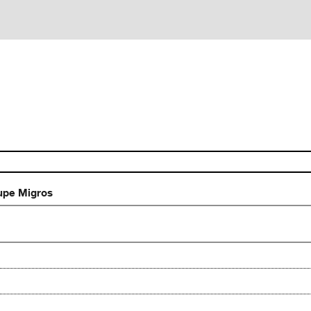
oupe Migros