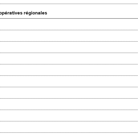
opératives régionales