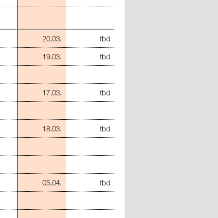
20.03.
tbd
19.03.
tbd
17.03.
tbd
18.03.
tbd
05.04.
tbd