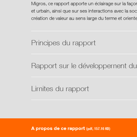
Migros, ce rapport apporte un éclairage sur la faç
et urbain, ainsi que sur ses interactions avec la so
création de valeur au sens large du terme et oriente 
Principes du rapport
Rapport sur le développement du
Limites du rapport
A propos de ce rapport
(pdf, 157.16 KB)