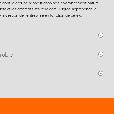
on dont le groupe s’inscrit dans son environnement naturel
ciété et les différents stakeholders. Migros appréhende la
la gestion de l’entreprise en fonction de celle-ci.
rable