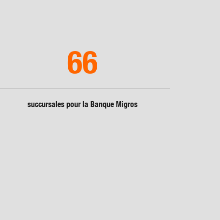
66
succursales pour la Banque Migros