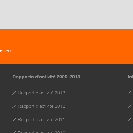
rgement
Rapports d'activité 2009-2013
In
Rapport d’activité 2013
Rapport d’activité 2012
Rapport d’activité 2011
Rapport d’activité 2010