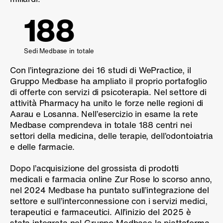
188
Sedi Medbase in totale
Con l’integrazione dei 16 studi di WePractice, il
Gruppo Medbase ha ampliato il proprio portafoglio
di offerte con servizi di psicoterapia. Nel settore di
attività Pharmacy ha unito le forze nelle regioni di
Aarau e Losanna. Nell’esercizio in esame la rete
Medbase comprendeva in totale 188 centri nei
settori della medicina, delle terapie, dell’odontoiatria
e delle farmacie.
Dopo l’acquisizione del grossista di prodotti
medicali e farmacia online Zur Rose lo scorso anno,
nel 2024 Medbase ha puntato sull’integrazione del
settore e sull’interconnessione con i servizi medici,
terapeutici e farmaceutici. All’inizio del 2025 è
stata integrata nel Gruppo Medbase la piattaforma