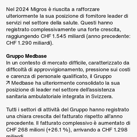
Nel 2024 Migros è riuscita a rafforzare
ulteriormente la sua posizione di fornitore leader di
servizi nel settore della salute. Questi hanno
registrato complessivamente una forte crescita,
raggiungendo CHF 1.545 miliardi (anno precedente:
CHF 1.290 miliardi).
Gruppo Medbase
In un contesto di mercato difficile, caratterizzato da
difficoltà di approvvigionamento, pressione sui costi
e carenza di personale qualificato, il Gruppo
Medbase
ha ulteriormente consolidato la sua
posizione di leader nel settore dell’assistenza
sanitaria ambulatoriale integrata in Svizzera.
Tutti i settori di attività del Gruppo hanno registrato
una chiara crescita del fatturato rispetto all’anno
precedente. Il fatturato complessivo è aumentato di
CHF 268 milioni (+26.1 %), arrivando a CHF 1.298
miliardi.