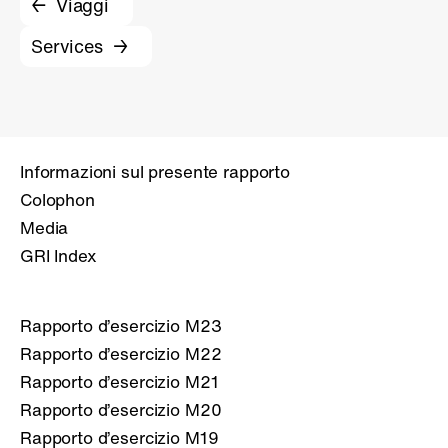
Viaggi
Services
Informazioni sul presente rapporto
Colophon
Media
GRI Index
Rapporto d’esercizio M23
Rapporto d’esercizio M22
Rapporto d’esercizio M21
Rapporto d’esercizio M20
Rapporto d’esercizio M19