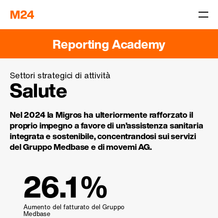
Reporting Academy
Settori strategici di attività
Salute
Nel 2024 la Migros ha ulteriormente rafforzato il
proprio impegno a favore di un’assistenza sanitaria
integrata e sostenibile, concentrandosi sui servizi
del Gruppo Medbase e di movemi AG.
26.1 %
Aumento del fatturato del Gruppo
Medbase