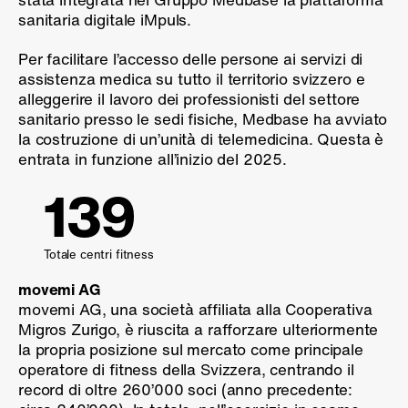
sanitaria digitale iMpuls.
Per facilitare l’accesso delle persone ai servizi di
assistenza medica su tutto il territorio svizzero e
alleggerire il lavoro dei professionisti del settore
sanitario presso le sedi fisiche, Medbase ha avviato
la costruzione di un’unità di telemedicina. Questa è
entrata in funzione all’inizio del 2025.
139
Totale centri fitness
movemi AG
movemi AG, una società affiliata alla Cooperativa
Migros Zurigo, è riuscita a rafforzare ulteriormente
la propria posizione sul mercato come principale
operatore di fitness della Svizzera, centrando il
record di oltre 260’000 soci (anno precedente: