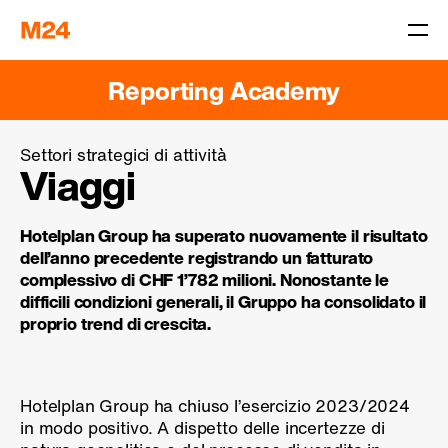
Reporting Academy
Settori strategici di attività
Viaggi
Hotelplan Group ha superato nuovamente il risultato
dell’anno precedente registrando un fatturato
complessivo di CHF 1’782 milioni. Nonostante le
difficili condizioni generali, il Gruppo ha consolidato il
proprio trend di crescita.
Hotelplan Group ha chiuso l’esercizio 2023/2024
in modo positivo. A dispetto delle incertezze di