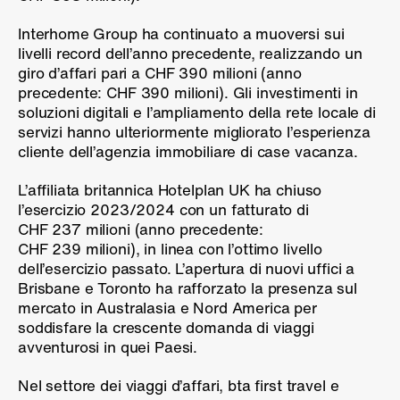
Interhome Group ha continuato a muoversi sui
livelli record dell’anno precedente, realizzando un
giro d’affari pari a CHF 390 milioni (anno
precedente: CHF 390 milioni). Gli investimenti in
soluzioni digitali e l’ampliamento della rete locale di
servizi hanno ulteriormente migliorato l’esperienza
cliente dell’agenzia immobiliare di case vacanza.
L’affiliata britannica Hotelplan UK ha chiuso
l’esercizio 2023/2024 con un fatturato di
CHF 237 milioni (anno precedente:
CHF 239 milioni), in linea con l’ottimo livello
dell’esercizio passato. L’apertura di nuovi uffici a
Brisbane e Toronto ha rafforzato la presenza sul
mercato in Australasia e Nord America per
soddisfare la crescente domanda di viaggi
avventurosi in quei Paesi.
Nel settore dei viaggi d’affari, bta first travel e