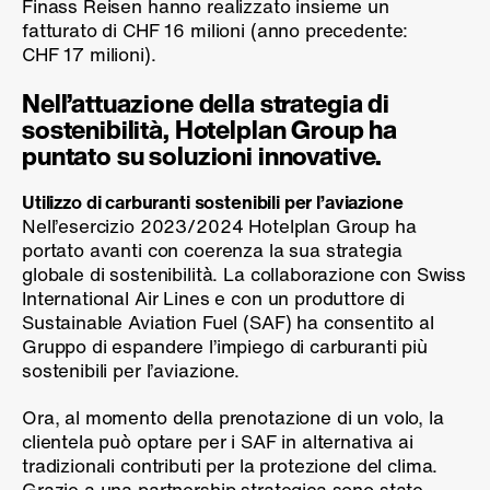
Finass Reisen hanno realizzato insieme un
fatturato di CHF 16 milioni (anno precedente:
CHF 17 milioni).
Nell’attuazione della strategia di
sostenibilità, Hotelplan Group ha
puntato su soluzioni innovative.
Utilizzo di carburanti sostenibili per l’aviazione
Nell’esercizio 2023/2024 Hotelplan Group ha
portato avanti con coerenza la sua strategia
globale di sostenibilità. La collaborazione con Swiss
International Air Lines e con un produttore di
Sustainable Aviation Fuel (SAF) ha consentito al
Gruppo di espandere l’impiego di carburanti più
sostenibili per l’aviazione.
Ora, al momento della prenotazione di un volo, la
clientela può optare per i SAF in alternativa ai
tradizionali contributi per la protezione del clima.
Grazie a una partnership strategica sono state