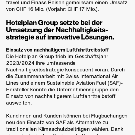
travel und Finass Reisen gemeinsam einen Umsatz
von CHF 16 Mio. (Vorjahr: CHF 17 Mio.).
Hotelplan Group setzte bei der
Umsetzung der Nachhaltigkeits­
strategie auf innovative Lösungen.
Einsatz von nachhaltigem Luftfahrttreibstoff
Die Hotelplan Group trieb im Geschäftsjahr
2023/2024 ihre umfassende
Nachhaltigkeitsstrategie konsequent voran. Durch
die Zusammenarbeit mit Swiss International Air
Lines und einem Sustainable Aviation Fuel (SAF)-
Hersteller konnte die Unternehmensgruppe den
Einsatz von nachhaltigerem Luftfahrttreibstoff
ausweiten.
Kundinnen und Kunden können bei Flugbuchungen
neu den Einsatz von SAF als Alternative zu
traditionellen Klimaschutzbeiträgen wählen. Dank