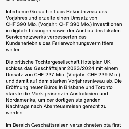
Interhome Group hielt das Rekordniveau des
Vorjahres und erzielte einen Umsatz von
CHF 390 Mio. (Vorjahr: CHF 390 Mio.) Investitionen
in digitale Lösungen sowie der Ausbau des lokalen
Servicenetzwerks verbesserten das
Kundenerlebnis des Ferienwohnungsvermittlers
weiter.
Die britische Tochtergesellschaft Hotelplan UK
schloss das Geschäftsjahr 2023/2024 mit einem
Umsatz von CHF 237 Mio. (Vorjahr: CHF 239 Mio.)
und damit auf dem starken Vorjahresniveau ab. Die
Eröffnung neuer Büros in Brisbane und Toronto
stärkte die Marktpräsenz in Australasien und
Nordamerika, um der dortigen steigenden
Nachfrage nach Abenteuerreisen gerecht zu
werden.
Im Bereich Geschäftsreisen verzeichneten bta first