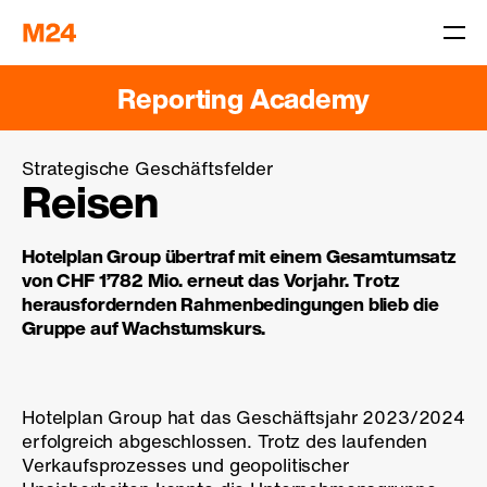
Reporting Academy
Strategische Geschäftsfelder
Reisen
Hotelplan Group übertraf mit einem Gesamtumsatz
von CHF 1’782 Mio. erneut das Vorjahr. Trotz
herausfordernden Rahmenbedingungen blieb die
Gruppe auf Wachs­tums­kurs.
Hotelplan Group hat das Geschäftsjahr 2023/2024
erfolgreich abgeschlossen. Trotz des laufenden
Verkaufsprozesses und geopolitischer