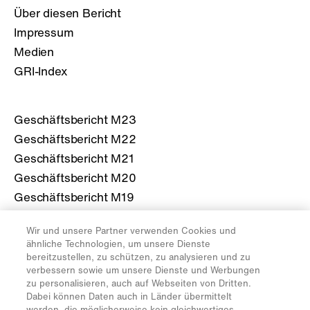
Über diesen Bericht
Impressum
Medien
GRI-Index
Geschäftsbericht M23
Geschäftsbericht M22
Geschäftsbericht M21
Geschäftsbericht M20
Geschäftsbericht M19
Wir und unsere Partner verwenden Cookies und
Mehr über die Migros
ähnliche Technologien, um unsere Dienste
bereitzustellen, zu schützen, zu analysieren und zu
migros.ch
verbessern sowie um unsere Dienste und Werbungen
zu personalisieren, auch auf Webseiten von Dritten.
Dabei können Daten auch in Länder übermittelt
werden, die möglicherweise kein gleichwertiges