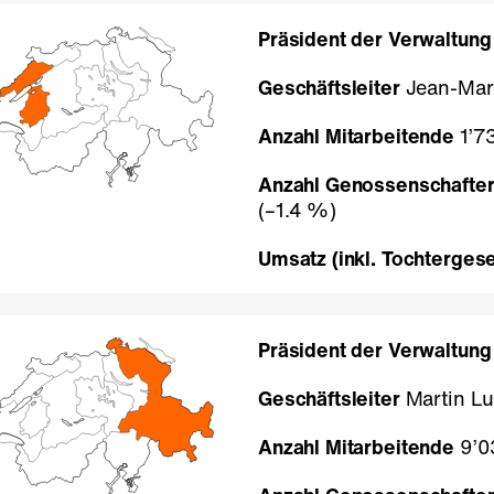
Präsident der Verwaltung
Geschäftsleiter
Jean-Mar
Anzahl Mitarbeitende
1’73
Anzahl Genossenschafter
(
–1.4 %
)
Umsatz (inkl. Tochtergese
Präsident der Verwaltung
Geschäftsleiter
Martin Lu
Anzahl Mitarbeitende
9’0