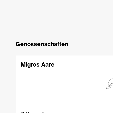
Genossenschaften
Migros Aare