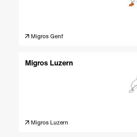
Migros Genf
Migros Luzern
Migros Luzern