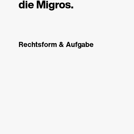
die Migros.
Rechtsform & Aufgabe