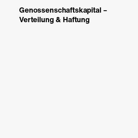
Genossenschaftskapital –
Verteilung & Haftung