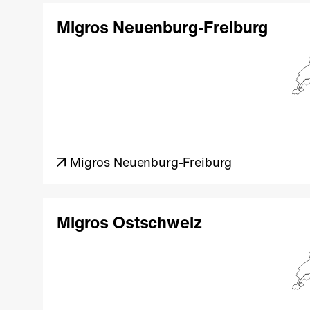
Migros Neuenburg-Freiburg
Migros Neuenburg-Freiburg
Migros Ostschweiz