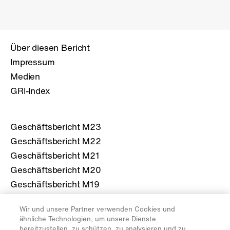
Über diesen Bericht
Impressum
Medien
GRI-Index
Geschäftsbericht M23
Geschäftsbericht M22
Geschäftsbericht M21
Geschäftsbericht M20
Geschäftsbericht M19
Wir und unsere Partner verwenden Cookies und
Mehr über die Migros
ähnliche Technologien, um unsere Dienste
bereitzustellen, zu schützen, zu analysieren und zu