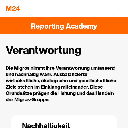
Reporting Academy
Verantwortung
Die Migros nimmt ihre Verantwortung umfassend
und nachhaltig wahr. Ausbalancierte
wirtschaftliche, ökologische und gesellschaftliche
Ziele stehen im Einklang miteinander. Diese
Grundsätze prägen die Haltung und das Handeln
der Migros-Gruppe.
Nachhaltigkeit