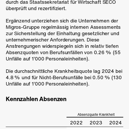
durch das Staatssekretariat für Wirtschaft SECO
überprüft und rezertifiziert.
Ergänzend unterziehen sich die Unternehmen der
Migros-Gruppe regelmässig internen Assessments
zur Sicherstellung der Einhaltung gesetzlicher und
unternehmerischer Anforderungen. Diese
Anstrengungen widerspiegeln sich in relativ tiefen
Absenzquoten von Berufsunfällen von
0.26 %
(55
Unfälle auf 1’000 Personaleinheiten).
Die durchschnittliche Krankheitsquote lag 2024 bei
4.8 %
und für Nicht-Berufsunfälle bei
0.50 %
(130
Unfälle auf 1’000 Personaleinheiten).
Kennzahlen Absenzen
Absenzquote Krankheit
2022
2023
2024