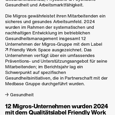
Gesundheit und Arbeitsmarktfähigkeit.
Die Migros gewährleistet ihren Mitarbeitenden ein
sicheres und gesundes Arbeitsumfeld. 2024
wurden im Rahmen der systematischen und
nachhaltigen Entwicklung im betrieblichen
Gesundheitsmanagement insgesamt 12
Unternehmen der Migros-Gruppe mit dem Label
Friendly Work Space
ausgezeichnet. Das
Unternehmen verfügt über ein umfassendes
Präventions- und Unterstützungsangebot für seine
Mitarbeitenden; im Berichtsjahr lag ein
Schwerpunkt auf spezifischen
Gesundheitsinitiativen, die in Partnerschaft mit der
Medbase Gruppe durchgeführt wurden.
Gesundheit
12 Migros-Unternehmen wurden 2024
mit dem Qualitätslabel Friendly Work