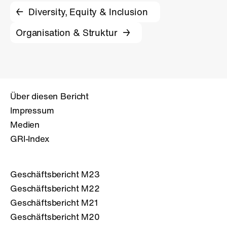
Diversity, Equity & Inclusion
Organisation & Struktur
Über diesen Bericht
Impressum
Medien
GRI-Index
Geschäftsbericht M23
Geschäftsbericht M22
Geschäftsbericht M21
Geschäftsbericht M20