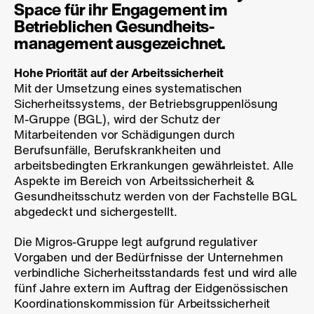
Space für ihr Engagement im
Betrieblichen Gesundheits­
management ausgezeichnet.
Hohe Priorität auf der Arbeitssicherheit
Mit der Umsetzung eines systematischen
Sicherheitssystems, der Betriebs­gruppen­lösung
M-Gruppe
(BGL), wird der Schutz der
Mitarbeitenden vor Schädigungen durch
Berufsunfälle, Berufskrankheiten und
arbeitsbedingten Erkrankungen gewährleistet. Alle
Aspekte im Bereich von Arbeitssicherheit &
Gesund­heits­schutz werden von der Fachstelle BGL
abgedeckt und sichergestellt.
Die Migros-Gruppe legt aufgrund regulativer
Vorgaben und der Bedürfnisse der Unternehmen
verbindliche Sicherheitsstandards fest und wird alle
fünf Jahre extern im Auftrag der Eidgenössischen
Koordinations­kommission für Arbeitssicherheit