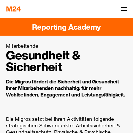
Reporting Academy
Mitarbeitende
Gesundheit &
Sicherheit
Die Migros fördert die Sicherheit und Gesundheit
ihrer Mitarbeitenden nachhaltig: für mehr
Wohlbefinden, Engagement und Leistungsfähigkeit.
Die Migros setzt bei ihren Aktivitäten folgende
strategischen Schwerpunkte: Arbeitssicherheit &
Gesundheitsschutz, Physische & Psychische