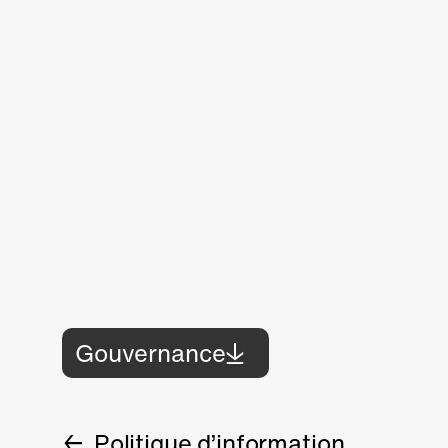
Gouvernance
Politique d’information