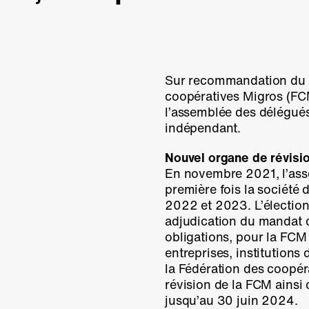
Sur recommandation du c
coopératives Migros (FCM
l’assemblée des délégués
indépendant.
Nouvel organe de révisi
En novembre 2021, l’ass
première fois la société 
2022 et 2023. L’élection 
adjudication du mandat d
obligations, pour la FCM e
entreprises, institutions
la Fédération des coopé
révision de la FCM ains
jusqu’au 30 juin 2024.