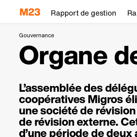
Rapport de gestion
Ra
Gouvernance
Organe de
L’assemblée des délégu
coopératives Migros éli
une société de révision
de révision externe. Ce
d’une période de deux a