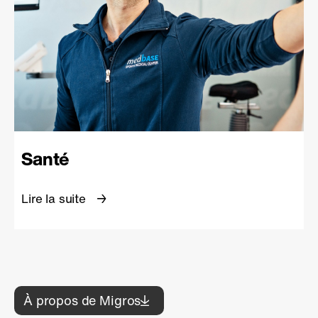
Santé
Lire la suite
À propos de Migros