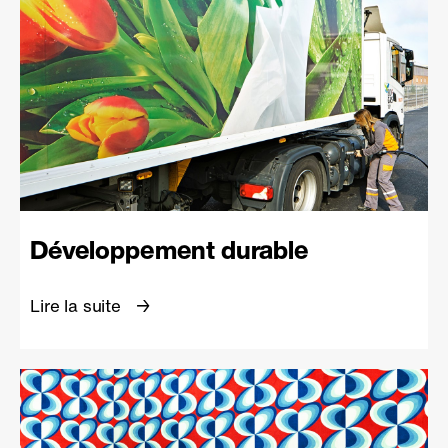
Développement durable
Lire la suite