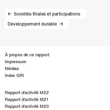
Sociétés filiales et participations
Développement durable
À propos de ce rapport
Impressum
Médias
Index GRI
Rapport d’activité M22
Rapport d’activité M21
Rapport d’activité M20