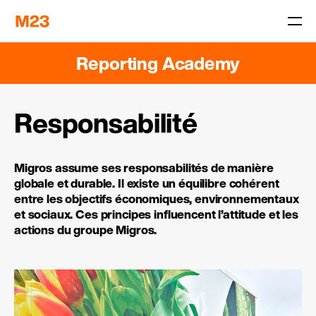
Reporting Academy
Responsabilité
Migros assume ses responsabilités de manière
globale et durable. Il existe un équilibre cohérent
entre les objectifs économiques, environnementaux
et sociaux. Ces principes influencent l’attitude et les
actions du groupe Migros.