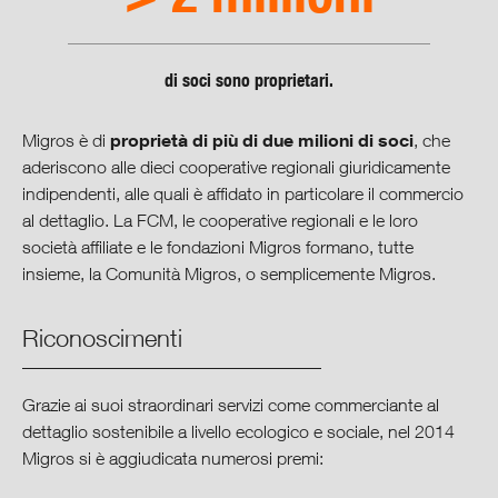
di soci sono proprietari.
proprietà di più di due milioni di soci
Migros è di
, che
aderiscono alle dieci cooperative regionali giuridicamente
indipendenti, alle quali è affidato in particolare il commercio
al dettaglio. La FCM, le cooperative regionali e le loro
società affiliate e le fondazioni Migros formano, tutte
insieme, la Comunità Migros, o semplicemente Migros.
Riconoscimenti
Grazie ai suoi straordinari servizi come commerciante al
dettaglio sostenibile a livello ecologico e sociale, nel 2014
Migros si è aggiudicata numerosi premi: