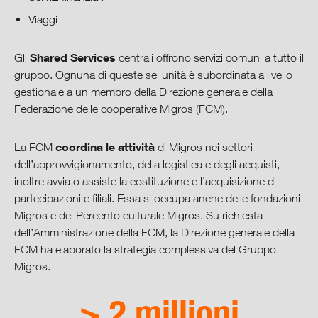
Viaggi
Shared Services
Gli
centrali offrono servizi comuni a tutto il
gruppo. Ognuna di queste sei unità è subordinata a livello
gestionale a un membro della Direzione generale della
Federazione delle cooperative Migros (FCM).
coordina le attività
La FCM
di Migros nei settori
dell’approvvigionamento, della logistica e degli acquisti,
inoltre avvia o assiste la costituzione e l’acquisizione di
partecipazioni e filiali. Essa si occupa anche delle fondazioni
Migros e del Percento culturale Migros. Su richiesta
dell’Amministrazione della FCM, la Direzione generale della
FCM ha elaborato la strategia complessiva del Gruppo
Migros.
> 2 millioni