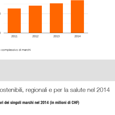
0
0
2011
2012
2013
2014
o complessivo di marchi
ostenibili, regionali e per la salute nel 2014
ari dei singoli marchi nel 2014 (in milioni di CHF)