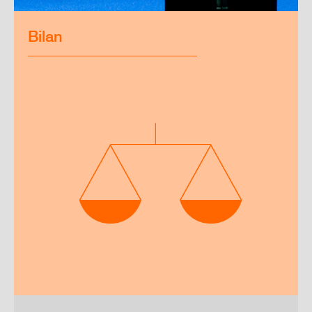
Bilan