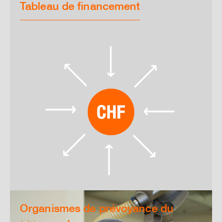
Tableau de financement
Organismes de prévoyance du