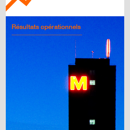
Résultats opérationnels