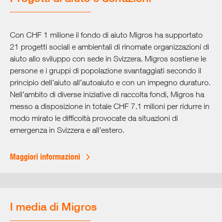
Con CHF 1 milione il fondo di aiuto Migros ha supportato
21 progetti sociali e ambientali di rinomate organizzazioni di
aiuto allo sviluppo con sede in Svizzera. Migros sostiene le
persone e i gruppi di popolazione svantaggiati secondo il
principio dell’aiuto all’autoaiuto e con un impegno duraturo.
Nell’ambito di diverse iniziative di raccolta fondi, Migros ha
messo a disposizione in totale CHF 7.1 milioni per ridurre in
modo mirato le difficoltà provocate da situazioni di
emergenza in Svizzera e all’estero.
Maggiori informazioni
I media di Migros