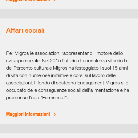
Affari sociali
Per Migros le associazioni rappresentano il motore dello
sviluppo sociale. Nel 2015 l’ufficio di consulenza vitamin b
del Percento culturale Migros ha festeggiato i suoi 15 anni
di vita con numerose iniziative e corsi sul lavoro delle
associazioni. Il fondo di sostegno Engagement Migros si è
occupato delle conseguenze sociali dell’alimentazione e ha
promosso l’app "Farmscout".
Maggiori informazioni