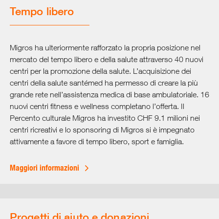
Tempo libero
Migros ha ulteriormente rafforzato la propria posizione nel
mercato del tempo libero e della salute attraverso 40 nuovi
centri per la promozione della salute. L’acquisizione dei
centri della salute santémed ha permesso di creare la più
grande rete nell’assistenza medica di base ambulatoriale. 16
nuovi centri fitness e wellness completano l’offerta. Il
Percento culturale Migros ha investito CHF 9.1 milioni nei
centri ricreativi e lo sponsoring di Migros si è impegnato
attivamente a favore di tempo libero, sport e famiglia.
Maggiori informazioni
Progetti di aiuto e donazioni